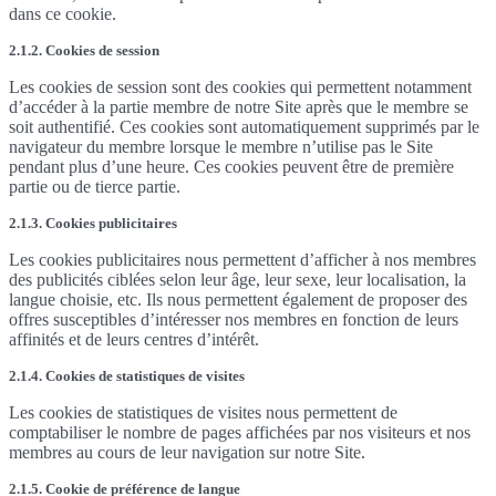
dans ce cookie.
2.1.2. Cookies de session
Les cookies de session sont des cookies qui permettent notamment
d’accéder à la partie membre de notre Site après que le membre se
soit authentifié. Ces cookies sont automatiquement supprimés par le
navigateur du membre lorsque le membre n’utilise pas le Site
pendant plus d’une heure. Ces cookies peuvent être de première
partie ou de tierce partie.
2.1.3. Cookies publicitaires
Les cookies publicitaires nous permettent d’afficher à nos membres
des publicités ciblées selon leur âge, leur sexe, leur localisation, la
langue choisie, etc. Ils nous permettent également de proposer des
offres susceptibles d’intéresser nos membres en fonction de leurs
affinités et de leurs centres d’intérêt.
2.1.4. Cookies de statistiques de visites
Les cookies de statistiques de visites nous permettent de
comptabiliser le nombre de pages affichées par nos visiteurs et nos
membres au cours de leur navigation sur notre Site.
2.1.5. Cookie de préférence de langue