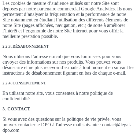
Les cookies de mesure d’audience utilisés sur notre Site sont
déposés par notre partenaire commercial Google Analytics. Ils nous
permettent d’analyser la fréquentation et la performance de notre
Site notamment en étudiant l’utilisation des différents éléments de
notre Site (pages affichées, navigation, etc.) de sorte à améliorer
l’intérêt et l’ergonomie de notre Site Internet pour vous offrir la
meilleure prestation possible.
2.2.3. DÉSABONNEMENT
Nous utilisons l’adresse e-mail que vous fournissez pour vous
envoyer des informations sur nos produits. Vous pouvez vous
désinscrire et ne plus recevoir d’e-mails à tout moment en suivant les
instructions de désabonnement figurant en bas de chaque e-mail.
2.2.4. CONSENTEMENT
En utilisant notre site, vous consentez à notre politique de
confidentialité.
3. CONTACT
Si vous avez des questions sur la politique de vie privée, vous
pouvez contacter le DPO à l'adresse mail suivante : contact@legal-
dpo.com