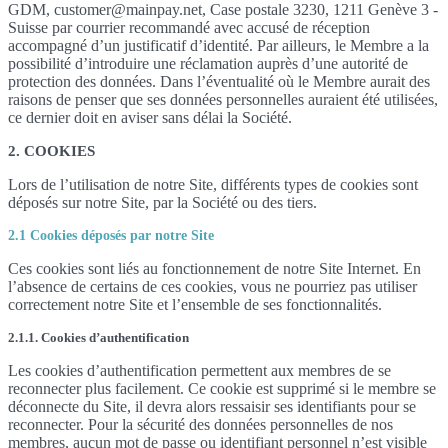
GDM, customer@mainpay.net, Case postale 3230, 1211 Genève 3 -
Suisse par courrier recommandé avec accusé de réception
accompagné d’un justificatif d’identité. Par ailleurs, le Membre a la
possibilité d’introduire une réclamation auprès d’une autorité de
protection des données. Dans l’éventualité où le Membre aurait des
raisons de penser que ses données personnelles auraient été utilisées,
ce dernier doit en aviser sans délai la Société.
2. COOKIES
Lors de l’utilisation de notre Site, différents types de cookies sont
déposés sur notre Site, par la Société ou des tiers.
2.1 Cookies déposés par notre Site
Ces cookies sont liés au fonctionnement de notre Site Internet. En
l’absence de certains de ces cookies, vous ne pourriez pas utiliser
correctement notre Site et l’ensemble de ses fonctionnalités.
2.1.1. Cookies d’authentification
Les cookies d’authentification permettent aux membres de se
reconnecter plus facilement. Ce cookie est supprimé si le membre se
déconnecte du Site, il devra alors ressaisir ses identifiants pour se
reconnecter. Pour la sécurité des données personnelles de nos
membres, aucun mot de passe ou identifiant personnel n’est visible