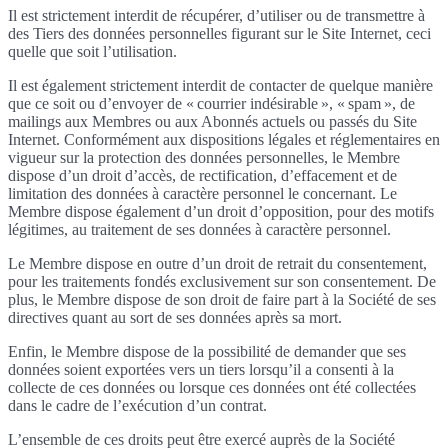
Il est strictement interdit de récupérer, d’utiliser ou de transmettre à
des Tiers des données personnelles figurant sur le Site Internet, ceci
quelle que soit l’utilisation.
Il est également strictement interdit de contacter de quelque manière
que ce soit ou d’envoyer de « courrier indésirable », « spam », de
mailings aux Membres ou aux Abonnés actuels ou passés du Site
Internet. Conformément aux dispositions légales et réglementaires en
vigueur sur la protection des données personnelles, le Membre
dispose d’un droit d’accès, de rectification, d’effacement et de
limitation des données à caractère personnel le concernant. Le
Membre dispose également d’un droit d’opposition, pour des motifs
légitimes, au traitement de ses données à caractère personnel.
Le Membre dispose en outre d’un droit de retrait du consentement,
pour les traitements fondés exclusivement sur son consentement. De
plus, le Membre dispose de son droit de faire part à la Société de ses
directives quant au sort de ses données après sa mort.
Enfin, le Membre dispose de la possibilité de demander que ses
données soient exportées vers un tiers lorsqu’il a consenti à la
collecte de ces données ou lorsque ces données ont été collectées
dans le cadre de l’exécution d’un contrat.
L’ensemble de ces droits peut être exercé auprès de la Société