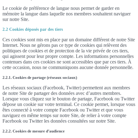
Le cookie de préférence de langue nous permet de garder en
mémoire la langue dans laquelle nos membres souhaitent naviguer
sur notre Site.
2.2 Cookies déposés par des tiers
Ces cookies sont mis en place par un domaine différent de notre Site
Internet. Nous ne gérons pas ce type de cookies qui relèvent des
politiques de cookies et de protection de la vie privée de ces tiers,
qui agissent pour leur propre compte. Les informations personnelles
contenues dans ces cookies ne sont accessibles que par ces tiers. À
cette occasion, nous ne communiquons aucune donnée personnelle.
2.2.1. Cookies de partage (réseaux sociaux)
Les réseaux sociaux (Facebook, Twitter) permettent aux membres
de notre Site de partager des données avec d’autres membres.
Lorsque vous cliquez sur le bouton de partage, Facebook ou Twitter
dépose un cookie sur votre terminal. Ce cookie permet, lorsque vous
êtes connecté à votre compte Facebook ou Twitter et que vous
naviguez en même temps sur notre Site, de relier à votre compte
Facebook ou Twitter les données consultées sur notre Site.
2.2.2. Cookies de mesure d’audience