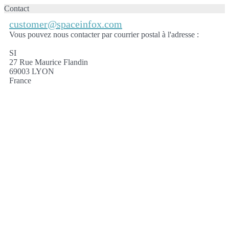
Contact
customer@spaceinfox.com
Vous pouvez nous contacter par courrier postal à l'adresse :
SI
27 Rue Maurice Flandin
69003 LYON
France