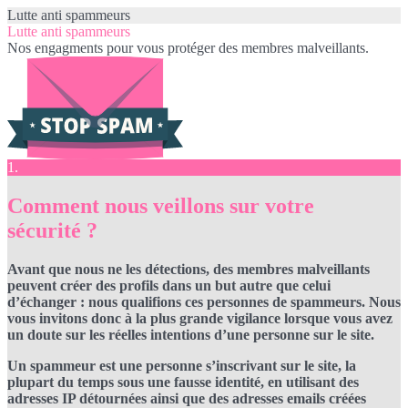
Lutte anti spammeurs
Lutte anti spammeurs
Nos engagments pour vous protéger des membres malveillants.
1.
Comment nous veillons sur votre
sécurité ?
Avant que nous ne les détections, des membres malveillants
peuvent créer des profils dans un but autre que celui
d’échanger : nous qualifions ces personnes de spammeurs. Nous
vous invitons donc à la plus grande vigilance lorsque vous avez
un doute sur les réelles intentions d’une personne sur le site.
Un spammeur est une personne s’inscrivant sur le site, la
plupart du temps sous une fausse identité, en utilisant des
adresses IP détournées ainsi que des adresses emails créées