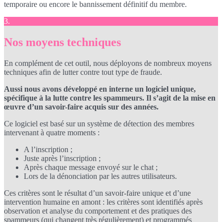
temporaire ou encore le bannissement définitif du membre.
3.
Nos moyens techniques
En complément de cet outil, nous déployons de nombreux moyens
techniques afin de lutter contre tout type de fraude.
Aussi nous avons développé en interne un logiciel unique,
spécifique à la lutte contre les spammeurs. Il s’agit de la mise en
œuvre d’un savoir-faire acquis sur des années.
Ce logiciel est basé sur un système de détection des membres
intervenant à quatre moments :
A l’inscription ;
Juste après l’inscription ;
Après chaque message envoyé sur le chat ;
Lors de la dénonciation par les autres utilisateurs.
Ces critères sont le résultat d’un savoir-faire unique et d’une
intervention humaine en amont : les critères sont identifiés après
observation et analyse du comportement et des pratiques des
spammeurs (qui changent très régulièrement) et programmés