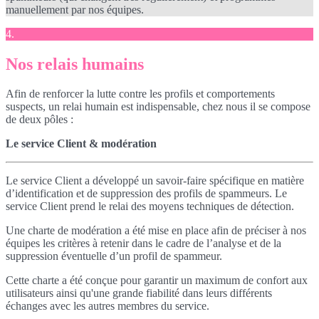
manuellement par nos équipes.
4.
Nos relais humains
Afin de renforcer la lutte contre les profils et comportements
suspects, un relai humain est indispensable, chez nous il se compose
de deux pôles :
Le service Client & modération
Le service Client a développé un savoir-faire spécifique en matière
d’identification et de suppression des profils de spammeurs. Le
service Client prend le relai des moyens techniques de détection.
Une charte de modération a été mise en place afin de préciser à nos
équipes les critères à retenir dans le cadre de l’analyse et de la
suppression éventuelle d’un profil de spammeur.
Cette charte a été conçue pour garantir un maximum de confort aux
utilisateurs ainsi qu'une grande fiabilité dans leurs différents
échanges avec les autres membres du service.